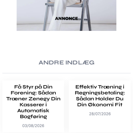
ANDRE INDLÆG
Få Styr på Din
Effektiv Træning i
Forening: Sådan
Regningsbetaling:
Træner Zenegy Din
Sådan Holder Du
Kasserer i
Din Økonomi Fit
Automatisk
28/07/2026
Bogføring
03/08/2026