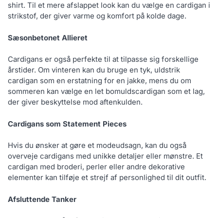
shirt. Til et mere afslappet look kan du vælge en cardigan i
strikstof, der giver varme og komfort på kolde dage.
Sæsonbetonet Allieret
Cardigans er også perfekte til at tilpasse sig forskellige
årstider. Om vinteren kan du bruge en tyk, uldstrik
cardigan som en erstatning for en jakke, mens du om
sommeren kan vælge en let bomuldscardigan som et lag,
der giver beskyttelse mod aftenkulden.
Cardigans som Statement Pieces
Hvis du ønsker at gøre et modeudsagn, kan du også
overveje cardigans med unikke detaljer eller mønstre. Et
cardigan med broderi, perler eller andre dekorative
elementer kan tilføje et strejf af personlighed til dit outfit.
Afsluttende Tanker