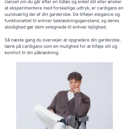
Uanset om du går efter en tidløs og enkel stil eller ønsker
at eksperimentere med forskellige udtryk, er cardigans en
uundværlig del af din garderobe. De tilføjer elegance og
funktionalitet til enhver beklædningsgenstand, og deres
alsidighed gør dem velegnede til enhver lejlighed.
Så næste gang du overvejer at opgradere din garderobe,
tænk på cardigans som en mulighed for at tilføje stil og
komfort til din påklædning.