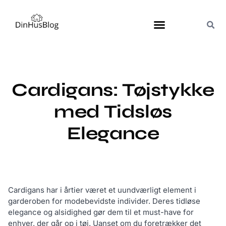
Cardigans: Tøjstykke
med Tidsløs
Elegance
Cardigans har i årtier været et uundværligt element i
garderoben for modebevidste individer. Deres tidløse
elegance og alsidighed gør dem til et must-have for
enhver, der går op i tøj. Uanset om du foretrækker det