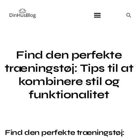
Find den perfekte
træningstøj: Tips til at
kombinere stil og
funktionalitet
Find den perfekte træningstøj: