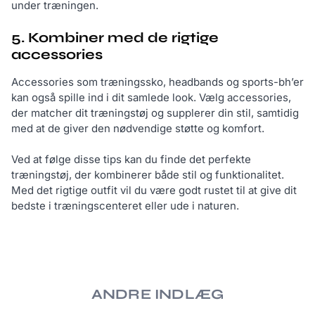
under træningen.
5. Kombiner med de rigtige
accessories
Accessories som træningssko, headbands og sports-bh’er
kan også spille ind i dit samlede look. Vælg accessories,
der matcher dit træningstøj og supplerer din stil, samtidig
med at de giver den nødvendige støtte og komfort.
Ved at følge disse tips kan du finde det perfekte
træningstøj, der kombinerer både stil og funktionalitet.
Med det rigtige outfit vil du være godt rustet til at give dit
bedste i træningscenteret eller ude i naturen.
ANDRE INDLÆG