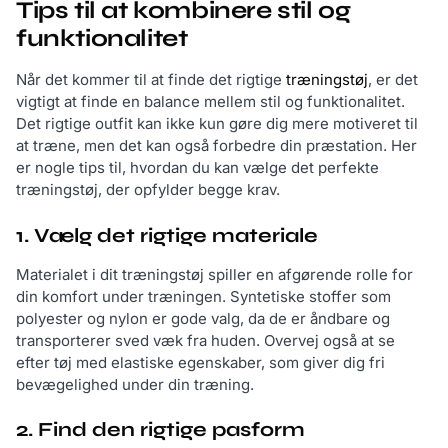
Tips til at kombinere stil og
funktionalitet
Når det kommer til at finde det rigtige
træningstøj
, er det
vigtigt at finde en balance mellem stil og funktionalitet.
Det rigtige outfit kan ikke kun gøre dig mere motiveret til
at træne, men det kan også forbedre din præstation. Her
er nogle tips til, hvordan du kan vælge det perfekte
træningstøj, der opfylder begge krav.
1. Vælg det rigtige materiale
Materialet i dit træningstøj spiller en afgørende rolle for
din komfort under træningen. Syntetiske stoffer som
polyester og nylon er gode valg, da de er åndbare og
transporterer sved væk fra huden. Overvej også at se
efter tøj med elastiske egenskaber, som giver dig fri
bevægelighed under din træning.
2. Find den rigtige pasform