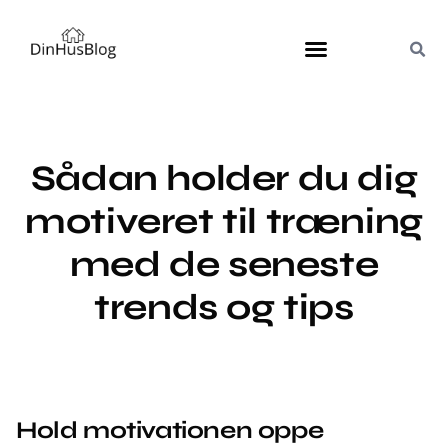
Sådan holder du dig
motiveret til træning
med de seneste
trends og tips
Hold motivationen oppe