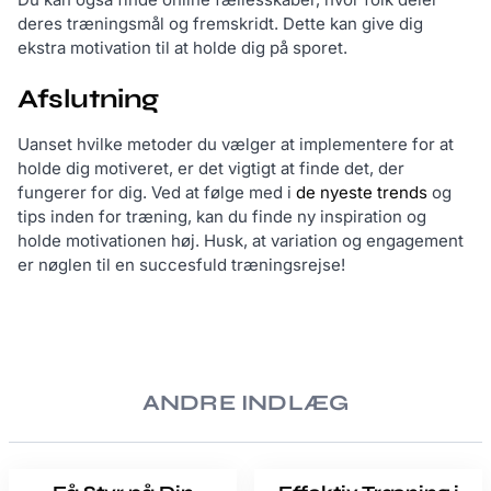
deres træningsmål og fremskridt. Dette kan give dig
ekstra motivation til at holde dig på sporet.
Afslutning
Uanset hvilke metoder du vælger at implementere for at
holde dig motiveret, er det vigtigt at finde det, der
fungerer for dig. Ved at følge med i
de nyeste trends
og
tips inden for træning, kan du finde ny inspiration og
holde motivationen høj. Husk, at variation og engagement
er nøglen til en succesfuld træningsrejse!
ANDRE INDLÆG