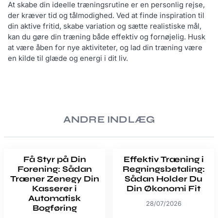
At skabe din ideelle træningsrutine er en personlig rejse,
der kræver tid og tålmodighed. Ved at finde inspiration til
din aktive fritid, skabe variation og sætte realistiske mål,
kan du gøre din træning både effektiv og fornøjelig. Husk
at være åben for nye aktiviteter, og lad din træning være
en kilde til glæde og energi i dit liv.
ANDRE INDLÆG
Få Styr på Din
Effektiv Træning i
Forening: Sådan
Regningsbetaling:
Træner Zenegy Din
Sådan Holder Du
Kasserer i
Din Økonomi Fit
Automatisk
28/07/2026
Bogføring