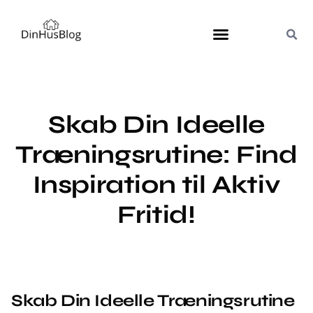
Skab Din Ideelle
Træningsrutine: Find
Inspiration til Aktiv
Fritid!
Skab Din Ideelle Træningsrutine